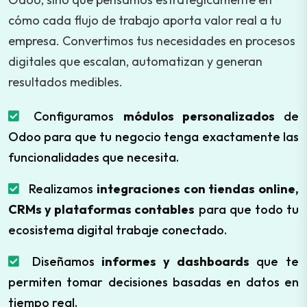
cómo cada flujo de trabajo aporta valor real a tu
empresa. Convertimos tus necesidades en procesos
digitales que escalan, automatizan y generan
resultados medibles.
Configuramos
módulos personalizados
de
Odoo para que tu negocio tenga exactamente las
funcionalidades que necesita.
Realizamos
integraciones con tiendas online,
CRMs y plataformas contables
para que todo tu
ecosistema digital trabaje conectado.
Diseñamos
informes y dashboards
que te
permiten tomar decisiones basadas en datos en
tiempo real.