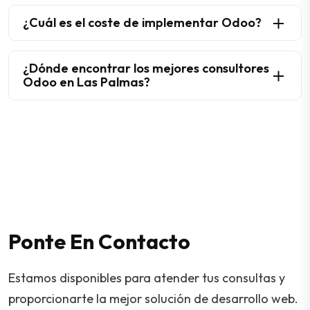
¿Cuál es el coste de implementar Odoo?
¿Dónde encontrar los mejores consultores
Odoo en Las Palmas?
Ponte En Contacto
Estamos disponibles para atender tus consultas y
proporcionarte la mejor solución de desarrollo web.