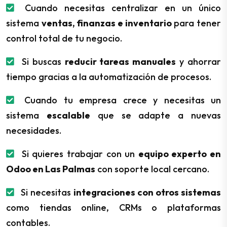
Cuando necesitas centralizar en un único
sistema
ventas, finanzas e inventario
para tener
control total de tu negocio.
Si buscas
reducir tareas manuales
y ahorrar
tiempo gracias a la automatización de procesos.
Cuando tu empresa crece y necesitas un
sistema
escalable
que se adapte a nuevas
necesidades.
Si quieres trabajar con un
equipo experto en
Odoo en Las Palmas
con soporte local cercano.
Si necesitas
integraciones con otros sistemas
como tiendas online, CRMs o plataformas
contables.