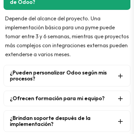
de Odoo?
Depende del alcance del proyecto. Una
implementación básica para una pyme puede
tomar entre 3 y 6 semanas, mientras que proyectos
más complejos con integraciones externas pueden
extenderse a varios meses.
¿Pueden personalizar Odoo según mis
procesos?
¿Ofrecen formación para mi equipo?
¿Brindan soporte después de la
implementación?