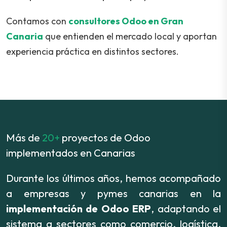
Contamos con
consultores Odoo en Gran
Canaria
que entienden el mercado local y aportan
experiencia práctica en distintos sectores.
Más de
20+
proyectos de Odoo
implementados en Canarias
Durante los últimos años, hemos acompañado
a empresas y pymes canarias en la
implementación de Odoo ERP
, adaptando el
sistema a sectores como comercio, logística,