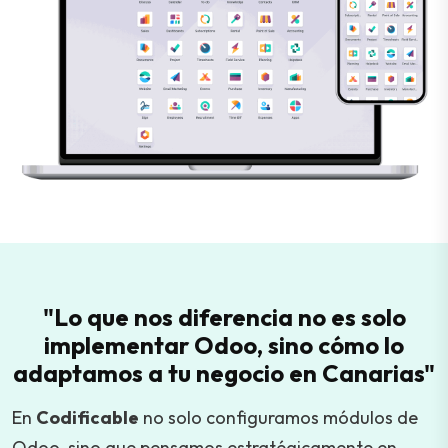
"Lo que nos diferencia no es solo
implementar Odoo, sino cómo lo
adaptamos a tu negocio en Canarias"
En
Codificable
no solo configuramos módulos de
Odoo, sino que pensamos estratégicamente en