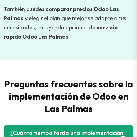
También puedes
comparar precios Odoo Las
Palmas
y elegir el plan que mejor se adapte a tus
necesidades, incluyendo opciones de
servicio
rápido Odoo Las Palmas
.
Preguntas frecuentes sobre la
implementación de Odoo en
Las Palmas
¿Cuánto tiempo tarda una implementación