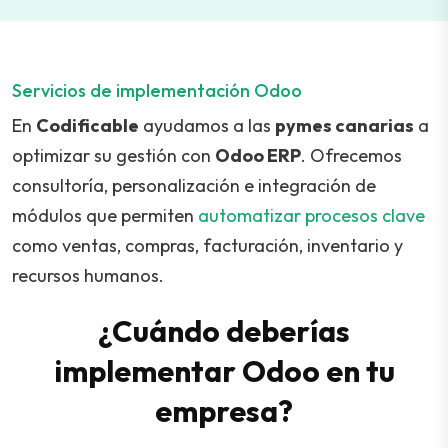
Servicios de implementación Odoo
En
Codificable
ayudamos a las
pymes canarias
a
optimizar su gestión con
Odoo ERP
. Ofrecemos
consultoría, personalización e integración de
módulos que permiten
automatizar procesos clave
como ventas, compras, facturación, inventario y
recursos humanos.
¿Cuándo deberías
implementar Odoo en tu
empresa?