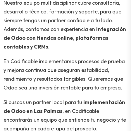
Nuestro equipo multidisciplinar cubre consultoría,
desarrollo técnico, formación y soporte, para que
siempre tengas un partner confiable a tu lado.
Además, contamos con experiencia en
integración
de Odoo con tiendas online, plataformas
contables y CRMs
.
En Codificable implementamos procesos de prueba
y mejora continua que aseguran estabilidad,
rendimiento y resultados tangibles. Queremos que
Odoo sea una inversión rentable para tu empresa.
Si buscas un partner local para tu
implementación
de Odoo en Las Palmas
, en Codificable
encontrarás un equipo que entiende tu negocio y te
acompaña en cada etapa del proyecto.