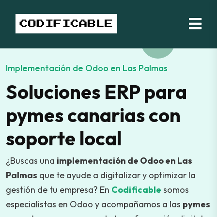
Implementación de Odoo en Las Palmas
Soluciones ERP para
pymes canarias con
soporte local
¿Buscas una
implementación de Odoo en Las
Palmas
que te ayude a digitalizar y optimizar la
gestión de tu empresa? En
Codificable
somos
especialistas en Odoo y acompañamos a las
pymes