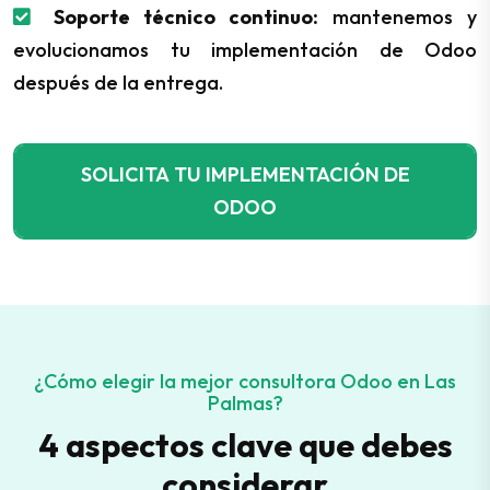
Soporte técnico continuo:
mantenemos y
evolucionamos tu implementación de Odoo
después de la entrega.
SOLICITA TU IMPLEMENTACIÓN DE
ODOO
¿Cómo elegir la mejor consultora Odoo en Las
Palmas?
4 aspectos clave que debes
considerar