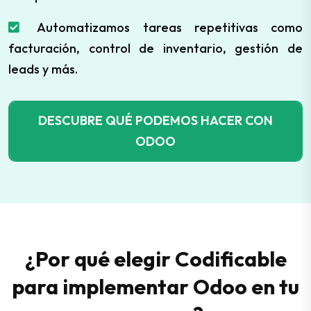
Automatizamos tareas repetitivas como
facturación, control de inventario, gestión de
leads y más.
DESCUBRE QUÉ PODEMOS HACER CON
ODOO
¿Por qué elegir Codificable
para implementar Odoo en tu