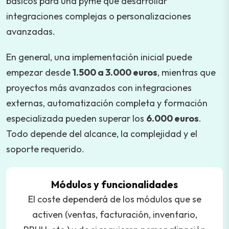
básicos para una pyme que desarrollar
integraciones complejas o personalizaciones
avanzadas.
En general, una implementación inicial puede
empezar desde
1.500 a 3.000 euros
, mientras que
proyectos más avanzados con integraciones
externas, automatización completa y formación
especializada pueden superar los
6.000 euros
.
Todo depende del alcance, la complejidad y el
soporte requerido.
Módulos y funcionalidades
El coste dependerá de los módulos que se
activen (ventas, facturación, inventario,