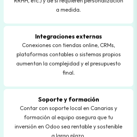
RRHH, etc.) y de si requieren personalización
a medida.
Integraciones externas
Conexiones con tiendas online, CRMs,
plataformas contables o sistemas propios
aumentan la complejidad y el presupuesto
final.
Soporte y formación
Contar con soporte local en Canarias y
formación al equipo asegura que tu
inversión en Odoo sea rentable y sostenible
a largo plazo.