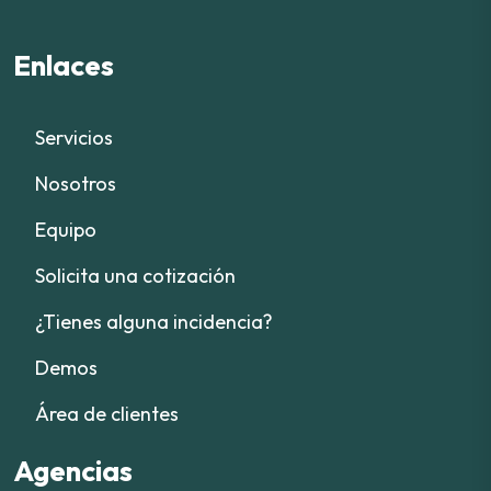
Enlaces
Servicios
Nosotros
Equipo
Solicita una cotización
¿Tienes alguna incidencia?
Demos
Área de clientes
Agencias