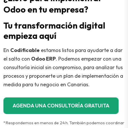
Odoo en tu empresa?
Tu transformación digital
empieza aquí
En
Codificable
estamos listos para ayudarte a dar
el salto con
Odoo ERP
. Podemos empezar con una
consultoría inicial sin compromiso, para analizar tus
procesos y proponerte un plan de implementación a
medida para tu negocio en Canarias.
AGENDA UNA CONSULTORÍA GRATUITA
*Respondemos en menos de 24 h. También podemos coordinar