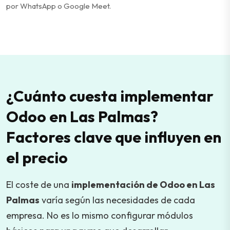
por WhatsApp o Google Meet.
¿Cuánto cuesta implementar
Odoo en Las Palmas?
Factores clave que influyen en
el precio
El coste de una
implementación de Odoo en Las
Palmas
varía según las necesidades de cada
empresa. No es lo mismo configurar módulos