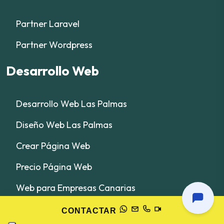
Partner Laravel
Partner Wordpress
Desarrollo Web
Desarrollo Web Las Palmas
Diseño Web Las Palmas
Crear Página Web
Precio Página Web
Web para Empresas Canarias
Web + IA