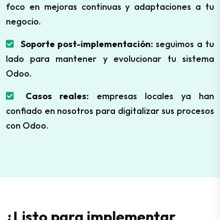
foco en mejoras continuas y adaptaciones a tu
negocio.
Soporte post-implementación:
seguimos a tu
lado para mantener y evolucionar tu sistema
Odoo.
Casos reales:
empresas locales ya han
confiado en nosotros para digitalizar sus procesos
con Odoo.
¿Listo para implementar