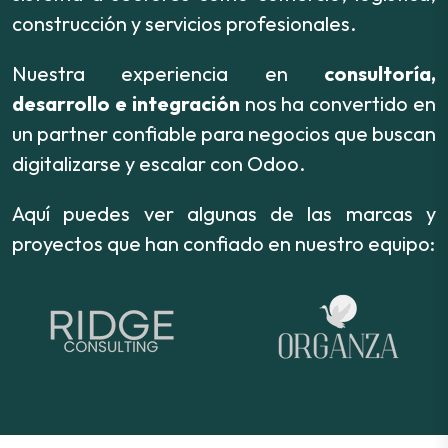
construcción y servicios profesionales.
Nuestra experiencia en
consultoría,
desarrollo e integración
nos ha convertido en
un partner confiable para negocios que buscan
digitalizarse y escalar con Odoo.
Aquí puedes ver algunas de las marcas y
proyectos que han confiado en nuestro equipo: