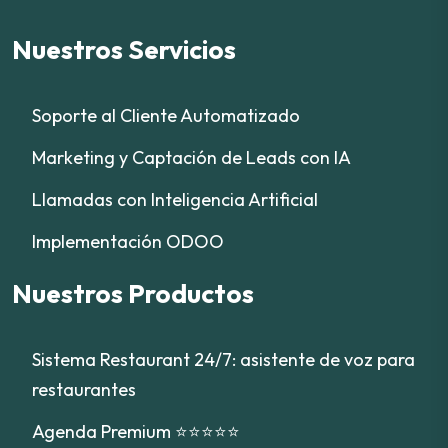
Nuestros Servicios
Soporte al Cliente Automatizado
Marketing y Captación de Leads con IA
Llamadas con Inteligencia Artificial
Implementación ODOO
Nuestros Productos
Sistema Restaurant 24/7: asistente de voz para
restaurantes
Agenda Premium ⭐⭐⭐⭐⭐