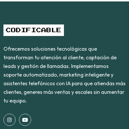
Ofrecemos soluciones tecnológicas que
transforman tu atención al cliente, captación de
leads y gestión de llamadas. Implementamos
soporte automatizado, marketing inteligente y
asistentes telefónicos con IA para que atiendas más
clientes, generes más ventas y escales sin aumentar
tu equipo.