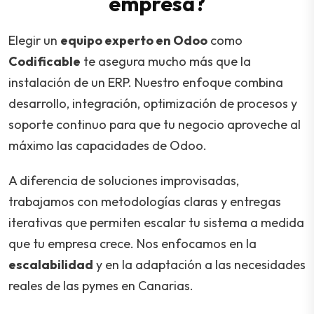
empresa?
Elegir un
equipo experto en Odoo
como
Codificable
te asegura mucho más que la
instalación de un ERP. Nuestro enfoque combina
desarrollo, integración, optimización de procesos y
soporte continuo para que tu negocio aproveche al
máximo las capacidades de Odoo.
A diferencia de soluciones improvisadas,
trabajamos con metodologías claras y entregas
iterativas que permiten escalar tu sistema a medida
que tu empresa crece. Nos enfocamos en la
escalabilidad
y en la adaptación a las necesidades
reales de las pymes en Canarias.