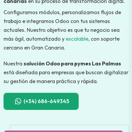
canarias
en su proceso de transformación digital.
Configuramos módulos, personalizamos flujos de
trabajo e integramos Odoo con tus sistemas
actuales. Nuestro objetivo es que tu negocio sea
más ágil, automatizado y
escalable
, con soporte
cercano en Gran Canaria.
Nuestra
solución Odoo para pymes Las Palmas
está diseñada para empresas que buscan digitalizar
su gestión de manera práctica y rápida.
(+34) 686-649345