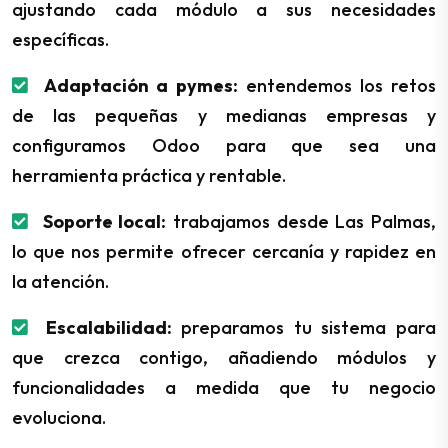
ajustando cada módulo a sus necesidades
específicas.
Adaptación a pymes:
entendemos los retos
de las pequeñas y medianas empresas y
configuramos Odoo para que sea una
herramienta práctica y rentable.
Soporte local:
trabajamos desde Las Palmas,
lo que nos permite ofrecer cercanía y rapidez en
la atención.
Escalabilidad:
preparamos tu sistema para
que crezca contigo, añadiendo módulos y
funcionalidades a medida que tu negocio
evoluciona.