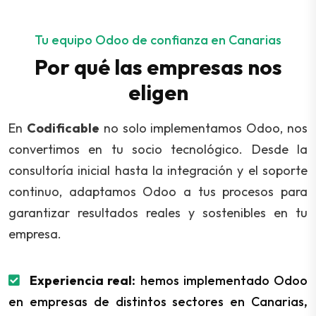
Tu equipo Odoo de confianza en Canarias
Por qué las empresas nos
eligen
En
Codificable
no solo implementamos Odoo, nos
convertimos en tu socio tecnológico. Desde la
consultoría inicial hasta la integración y el soporte
continuo, adaptamos Odoo a tus procesos para
garantizar resultados reales y sostenibles en tu
empresa.
Experiencia real:
hemos implementado Odoo
en empresas de distintos sectores en Canarias,