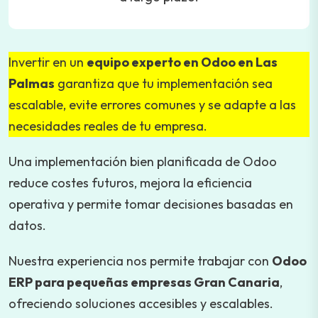
Invertir en un
equipo experto en Odoo en Las
Palmas
garantiza que tu implementación sea
escalable, evite errores comunes y se adapte a las
necesidades reales de tu empresa.
Una implementación bien planificada de Odoo
reduce costes futuros, mejora la eficiencia
operativa y permite tomar decisiones basadas en
datos.
Nuestra experiencia nos permite trabajar con
Odoo
ERP para pequeñas empresas Gran Canaria
,
ofreciendo soluciones accesibles y escalables.