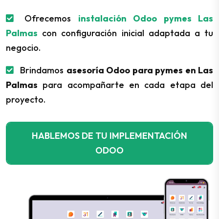
Ofrecemos
instalación Odoo pymes Las
Palmas
con configuración inicial adaptada a tu
negocio.
Brindamos
asesoría Odoo para pymes en Las
Palmas
para acompañarte en cada etapa del
proyecto.
HABLEMOS DE TU IMPLEMENTACIÓN
ODOO