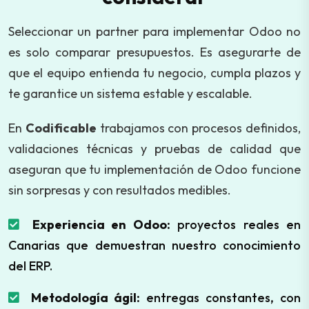
Seleccionar un partner para implementar Odoo no
es solo comparar presupuestos. Es asegurarte de
que el equipo entienda tu negocio, cumpla plazos y
te garantice un sistema estable y escalable.
En
Codificable
trabajamos con procesos definidos,
validaciones técnicas y pruebas de calidad que
aseguran que tu implementación de Odoo funcione
sin sorpresas y con resultados medibles.
Experiencia en Odoo:
proyectos reales en
Canarias que demuestran nuestro conocimiento
del ERP.
Metodología ágil:
entregas constantes, con